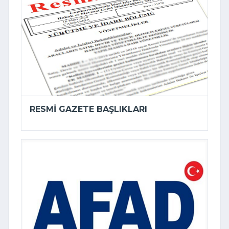
RESMI GAZETE BAŞLIKLARI