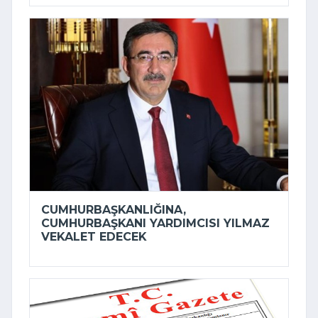
CUMHURBAŞKANLIĞINA,
CUMHURBAŞKANI YARDIMCISI YILMAZ
VEKALET EDECEK