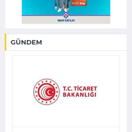
GÜNDEM