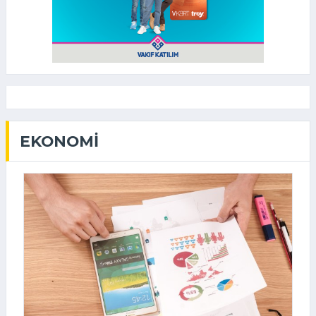
EKONOMI