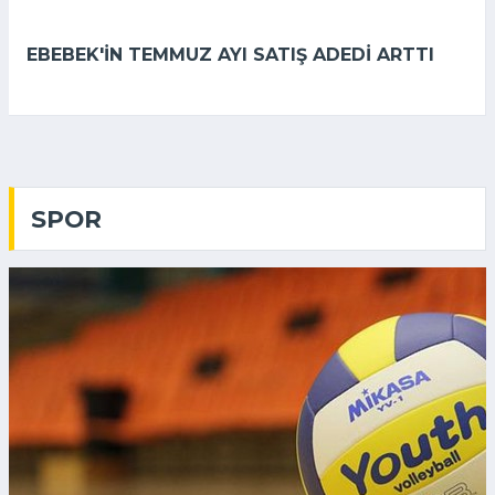
EBEBEK'IN TEMMUZ AYI SATIŞ ADEDI ARTTI
SPOR