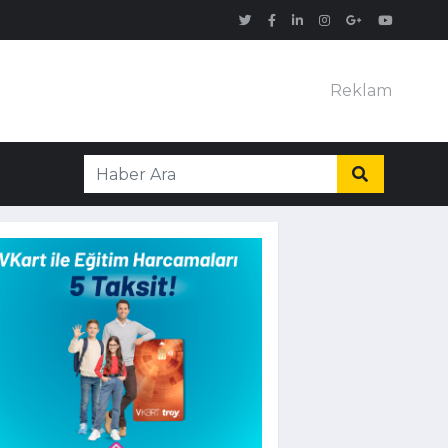
Reklam