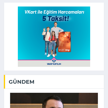
GÜNDEM