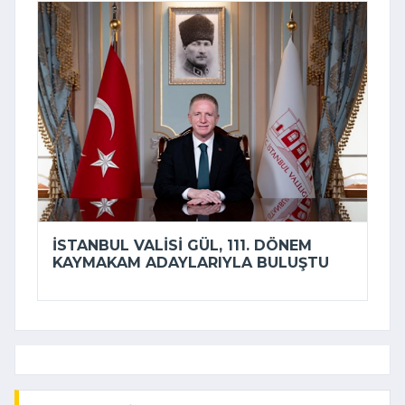
İSTANBUL VALISI GÜL, 111. DÖNEM
KAYMAKAM ADAYLARIYLA BULUŞTU