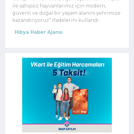
ile sahipsiz hayvanlarımız için modern,
güvenli ve doğal bir yaşam alanını şehrimize
kazandırıyoruz” ifadelerini kullandı.
Hibya Haber Ajansı