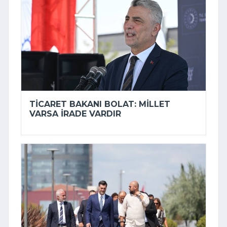
TICARET BAKANI BOLAT: MILLET
VARSA IRADE VARDIR