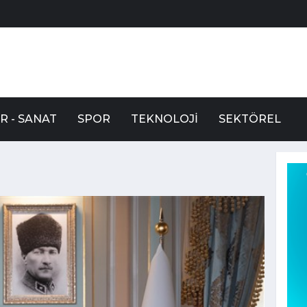
R - SANAT
SPOR
TEKNOLOJI
SEKTÖREL