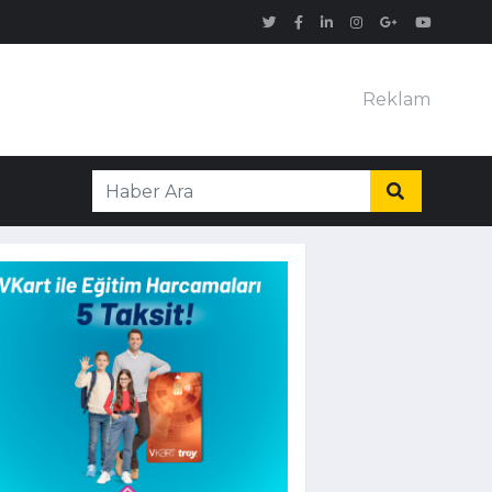
Reklam