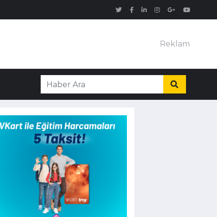
Reklam