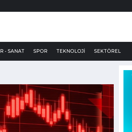
R - SANAT
SPOR
TEKNOLOJI
SEKTÖREL