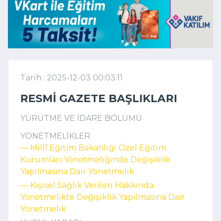
Tarih : 2025-12-03 00:03:11
RESMI GAZETE BAŞLIKLARI
YÜRÜTME VE İDARE BÖLÜMÜ
YÖNETMELİKLER
–– Millî Eğitim Bakanlığı Özel Eğitim
Kurumları Yönetmeliğinde Değişiklik
Yapılmasına Dair Yönetmelik
–– Kişisel Sağlık Verileri Hakkında
Yönetmelikte Değişiklik Yapılmasına Dair
Yönetmelik