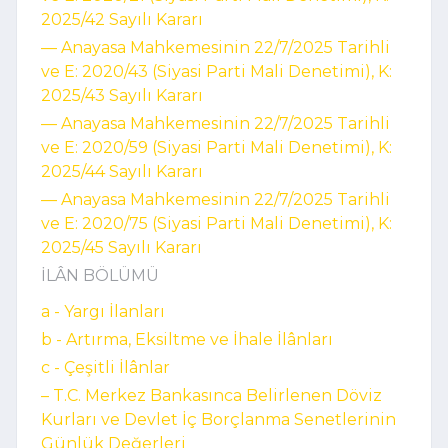
2025/42 Sayılı Kararı
–– Anayasa Mahkemesinin 22/7/2025 Tarihli
ve E: 2020/43 (Siyasi Parti Mali Denetimi), K:
2025/43 Sayılı Kararı
–– Anayasa Mahkemesinin 22/7/2025 Tarihli
ve E: 2020/59 (Siyasi Parti Mali Denetimi), K:
2025/44 Sayılı Kararı
–– Anayasa Mahkemesinin 22/7/2025 Tarihli
ve E: 2020/75 (Siyasi Parti Mali Denetimi), K:
2025/45 Sayılı Kararı
İLÂN BÖLÜMÜ
a - Yargı İlanları
b - Artırma, Eksiltme ve İhale İlânları
c - Çeşitli İlânlar
– T.C. Merkez Bankasınca Belirlenen Döviz
Kurları ve Devlet İç Borçlanma Senetlerinin
Günlük Değerleri