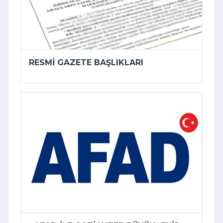
RESMI GAZETE BAŞLIKLARI