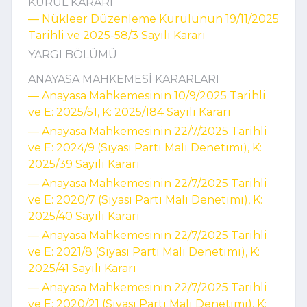
KURUL KARARI
–– Nükleer Düzenleme Kurulunun 19/11/2025
Tarihli ve 2025-58/3 Sayılı Kararı
YARGI BÖLÜMÜ
ANAYASA MAHKEMESİ KARARLARI
–– Anayasa Mahkemesinin 10/9/2025 Tarihli
ve E: 2025/51, K: 2025/184 Sayılı Kararı
–– Anayasa Mahkemesinin 22/7/2025 Tarihli
ve E: 2024/9 (Siyasi Parti Mali Denetimi), K:
2025/39 Sayılı Kararı
–– Anayasa Mahkemesinin 22/7/2025 Tarihli
ve E: 2020/7 (Siyasi Parti Mali Denetimi), K:
2025/40 Sayılı Kararı
–– Anayasa Mahkemesinin 22/7/2025 Tarihli
ve E: 2021/8 (Siyasi Parti Mali Denetimi), K:
2025/41 Sayılı Kararı
–– Anayasa Mahkemesinin 22/7/2025 Tarihli
ve E: 2020/21 (Siyasi Parti Mali Denetimi), K: