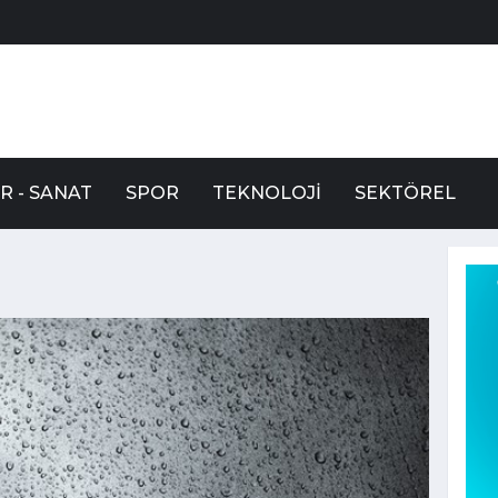
R - SANAT
SPOR
TEKNOLOJI
SEKTÖREL