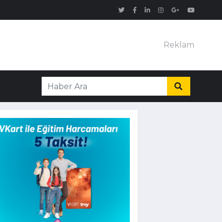
Reklam