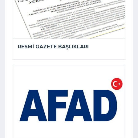
RESMI GAZETE BAŞLIKLARI