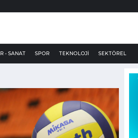
R - SANAT
SPOR
TEKNOLOJI
SEKTÖREL