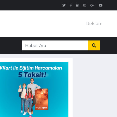
Reklam