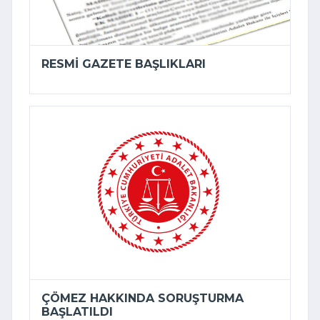
RESMI GAZETE BAŞLIKLARI
ÇÖMEZ HAKKINDA SORUŞTURMA
BAŞLATILDI