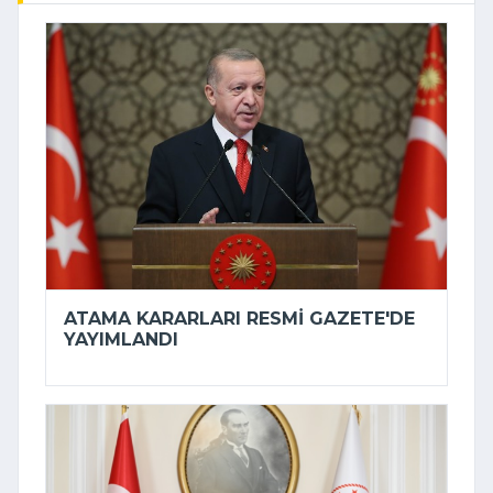
ATAMA KARARLARI RESMI GAZETE'DE
YAYIMLANDI