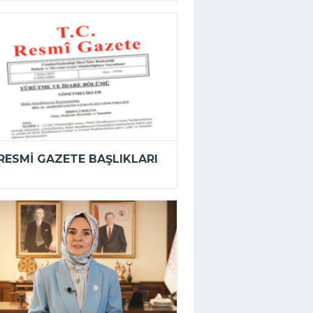
RESMI GAZETE BAŞLIKLARI