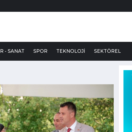
R - SANAT
SPOR
TEKNOLOJI
SEKTÖREL