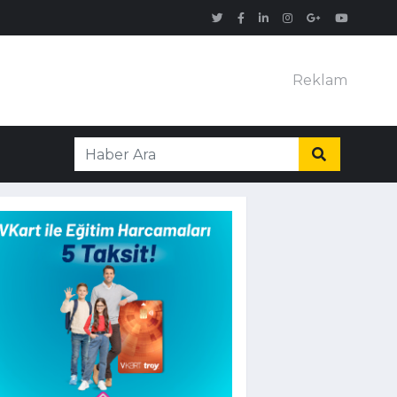
Reklam