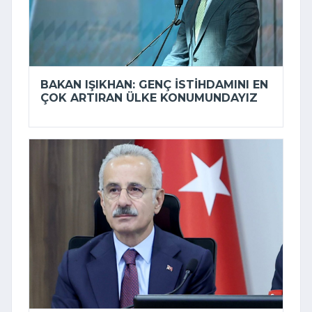
BAKAN IŞIKHAN: GENÇ ISTIHDAMINI EN
ÇOK ARTIRAN ÜLKE KONUMUNDAYIZ