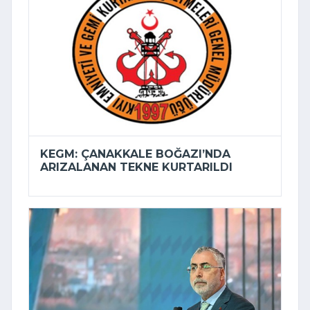
KEGM: ÇANAKKALE BOĞAZI’NDA
ARIZALANAN TEKNE KURTARILDI