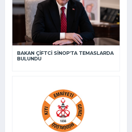
BAKAN ÇIFTCI SINOP’TA TEMASLARDA
BULUNDU