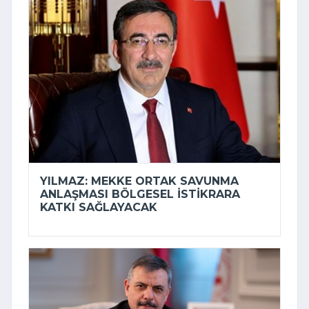
YILMAZ: MEKKE ORTAK SAVUNMA
ANLAŞMASI BÖLGESEL ISTIKRARA
KATKI SAĞLAYACAK