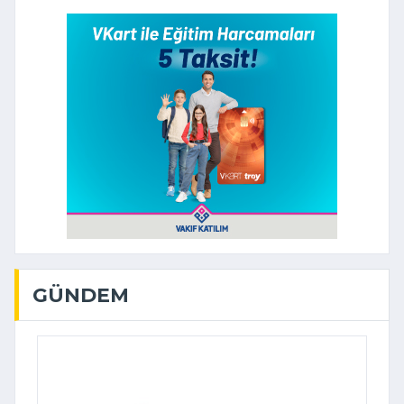
GÜNDEM