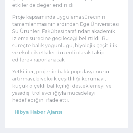
etkiler de değerlendirildi.
Proje kapsamında uygulama sürecinin
tamamlanmasının ardından Ege Üniversitesi
Su Ürünleri Fakültesi tarafından akademik
izleme sürecine geçileceği belirtildi. Bu
süreçte balık yoğunluğu, biyolojik çeşitlilik
ve ekolojik etkiler düzenli olarak takip
edilerek raporlanacak.
Yetkililer, projenin balık popülasyonunu
artırmayı, biyolojik çeşitliliği korumayı,
küçük ölçekli balıkçılığı desteklemeyi ve
yasadışı trol avcılığıyla mücadeleyi
hedeflediğini ifade etti.
Hibya Haber Ajansı